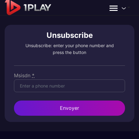
Unsubscribe
Unsubscribe: enter your phone number and
press the button
Msisdn
*
Envoyer