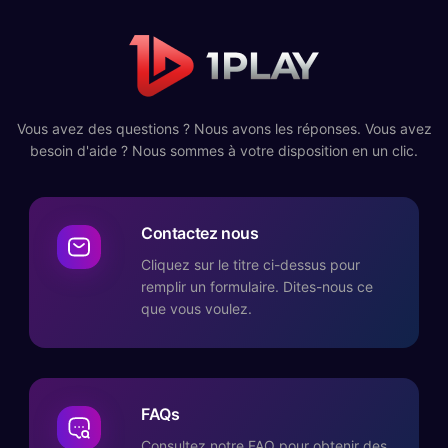
Vous avez des questions ? Nous avons les réponses. Vous avez
besoin d'aide ? Nous sommes à votre disposition en un clic.
Contactez nous
Cliquez sur le titre ci-dessus pour
remplir un formulaire. Dites-nous ce
que vous voulez.
FAQs
Consultez notre FAQ pour obtenir des